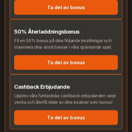
Ta del av bonus
50% Återladdningsbonus
Få en 50% bonus på dina följande insättningar och
maximera dina vinstchanser i våra spännande spel.
Ta del av bonus
Cashback Erbjudande
Upplev våra fantastiska cashback-erbjudanden varje
vecka och återfå delar av dina insatser som bonus!
Ta del av bonus