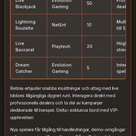
Live
Evolution
Professi
50
Blackjack
Gaming
dealers
Lightning
Multiplik
NetEnt
10
Roulette
till 500x
Live
Högkvalit
Playtech
20
Baccarat
streamin
Dream
Evolution
Interakti
5
Catcher
Gaming
spelsho
Betinia erbjuder snabba insättningar och uttag med live
lobbies tillgängliga dygnet runt. Interagera direkt med
professionella dealers och ta del av kampanjer
dedikerade till livespel. Delta i exklusiva bord med VIP-
upplevelser.
Nya spelare får tillgång till handledningar, demo-omgångar