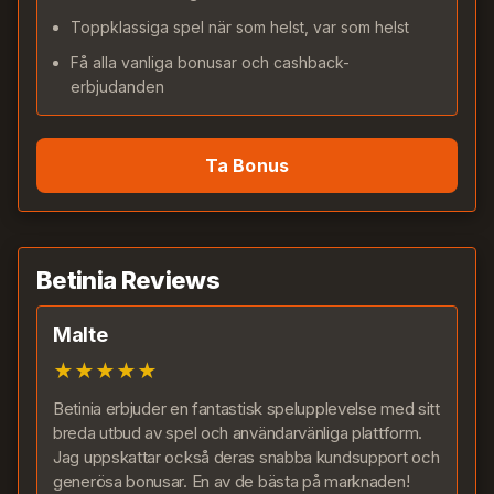
Toppklassiga spel när som helst, var som helst
Få alla vanliga bonusar och cashback-
erbjudanden
Ta Bonus
Betinia Reviews
Malte
★
★
★
★
★
Betinia erbjuder en fantastisk spelupplevelse med sitt
breda utbud av spel och användarvänliga plattform.
Jag uppskattar också deras snabba kundsupport och
generösa bonusar. En av de bästa på marknaden!