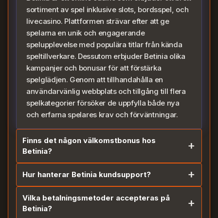
sortiment av spel inklusive slots, bordsspel, och
livecasino. Plattformen strävar efter att ge
spelarna en unik och engagerande
spelupplevelse med populära titlar från kända
speltillverkare. Dessutom erbjuder Betinia olika
kampanjer och bonusar för att förstärka
spelglädjen. Genom att tillhandahålla en
användarvänlig webbplats och tillgång till flera
spelkategorier försöker de uppfylla både nya
och erfarna spelares krav och förväntningar.
Finns det någon välkomstbonus hos
Betinia?
Hur hanterar Betinia kundsupport?
Vilka betalningsmetoder accepteras på
Betinia?