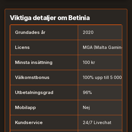
Viktiga detaljer om Betinia
Grundades år
2020
Licens
MGA (Malta Gaming Auth
Minsta insättning
100 kr
Välkomstbonus
100% upp till 5 000 kr
Utbetalningsgrad
96%
Mobilapp
Nej
Kundservice
24/7 Livechat