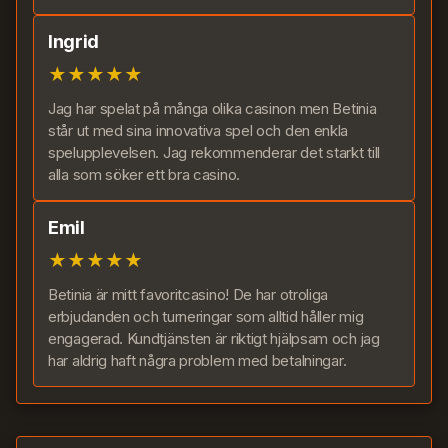
Ingrid
★
★
★
★
★
Jag har spelat på många olika casinon men Betinia
står ut med sina innovativa spel och den enkla
spelupplevelsen. Jag rekommenderar det starkt till
alla som söker ett bra casino.
Emil
★
★
★
★
★
Betinia är mitt favoritcasino! De har otroliga
erbjudanden och turneringar som alltid håller mig
engagerad. Kundtjänsten är riktigt hjälpsam och jag
har aldrig haft några problem med betalningar.