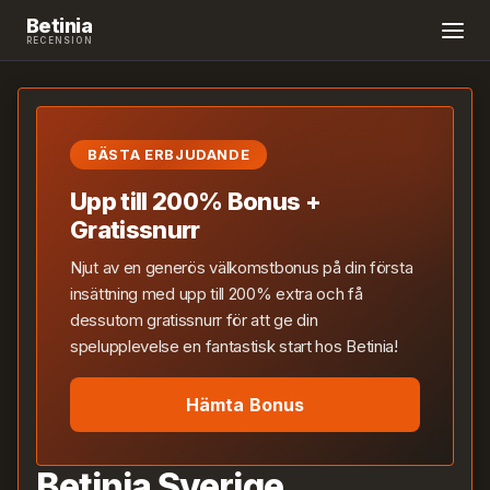
Betinia
RECENSION
BÄSTA ERBJUDANDE
Upp till 200% Bonus +
Gratissnurr
Njut av en generös välkomstbonus på din första
insättning med upp till 200% extra och få
dessutom gratissnurr för att ge din
spelupplevelse en fantastisk start hos Betinia!
Hämta Bonus
Betinia Sverige