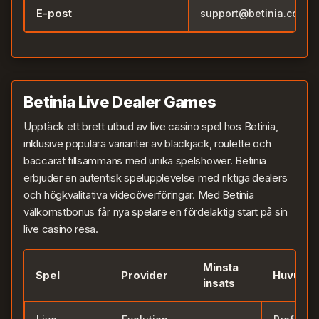
E-post
support@betinia.com
Betinia Live Dealer Games
Upptäck ett brett utbud av live casino spel hos Betinia,
inklusive populära varianter av blackjack, roulette och
baccarat tillsammans med unika spelshower. Betinia
erbjuder en autentisk spelupplevelse med riktiga dealers
och högkvalitativa videoöverföringar. Med Betinia
välkomstbonus får nya spelare en fördelaktig start på sin
live casino resa.
Minsta
Spel
Provider
Huvudfu
insats