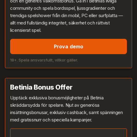
och en generös välkomstbonus. Gå in i Betinias livliga
community och spela bordsspel, ljussgradienter och
trendiga spelshower från din mobil, PC eller surfplatta —
allt med fullständig integritet, säkerhet och rättvist
licensierat spel.
Prova demo
18+. Spela ansvarsfullt, villkor gäller.
Betinia Bonus Offer
Upptäck exklusiva bonusmöjligheter på Betinia
skräddarsydda för spelare. Njut av generösa
insättningsbonusar, exklusiv cashback, samt spänningen
med gratissnurr och speciella kampanjer.