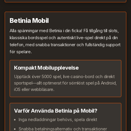
Betinia Mobil
Alla spänningar med Betinia i din ficka! Få tillgång till slots,
klassiska bordsspel och autentiskt live-spel direkt på din
telefon, med snabba transaktioner och fullständig support
för spelare.
Kompakt Mobilupplevelse
Upptäck över 5000 spel, live casino-bord och direkt
sportspel—allt optimerat för sömlöst spel på Android,
iOS eller webbläsare.
Varför Använda Betinia på Mobil?
Inga nedladdningar behövs, spela direkt
Snabba betalningsalternativ och transaktioner