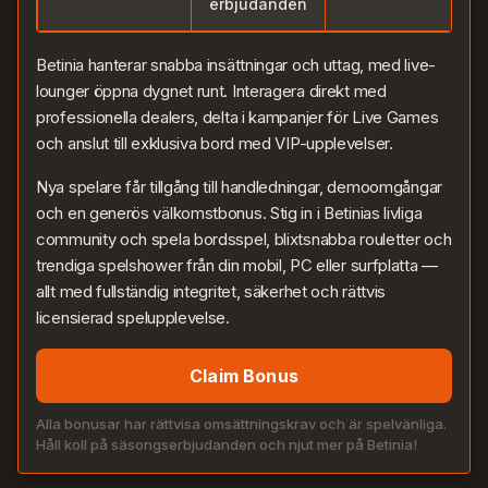
erbjudanden
Betinia hanterar snabba insättningar och uttag, med live-
lounger öppna dygnet runt. Interagera direkt med
professionella dealers, delta i kampanjer för Live Games
och anslut till exklusiva bord med VIP-upplevelser.
Nya spelare får tillgång till handledningar, demoomgångar
och en generös välkomstbonus. Stig in i Betinias livliga
community och spela bordsspel, blixtsnabba rouletter och
trendiga spelshower från din mobil, PC eller surfplatta —
allt med fullständig integritet, säkerhet och rättvis
licensierad spelupplevelse.
Claim Bonus
Alla bonusar har rättvisa omsättningskrav och är spelvänliga.
Håll koll på säsongserbjudanden och njut mer på Betinia!